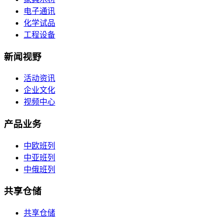
电子通讯
化学试品
工程设备
新闻视野
活动资讯
企业文化
视频中心
产品业务
中欧班列
中亚班列
中俄班列
共享仓储
共享仓储