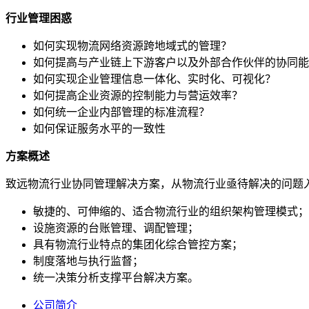
行业管理困惑
如何实现物流网络资源跨地域式的管理？
如何提高与产业链上下游客户以及外部合作伙伴的协同能
如何实现企业管理信息一体化、实时化、可视化？
如何提高企业资源的控制能力与营运效率？
如何统一企业内部管理的标准流程？
如何保证服务水平的一致性
方案概述
致远物流行业协同管理解决方案，从物流行业亟待解决的问题
敏捷的、可伸缩的、适合物流行业的组织架构管理模式；
设施资源的台账管理、调配管理；
具有物流行业特点的集团化综合管控方案；
制度落地与执行监督；
统一决策分析支撑平台解决方案。
公司简介