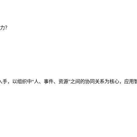
力？
入手，以组织中“人、事件、资源”之间的协同关系为核心，应用