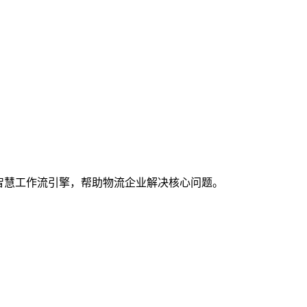
智慧工作流引擎，帮助物流企业解决核心问题。