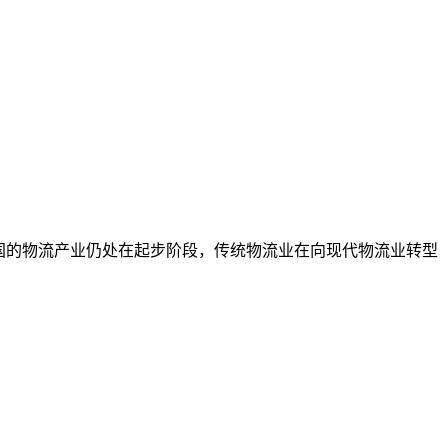
国的物流产业仍处在起步阶段，传统物流业在向现代物流业转型