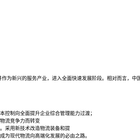
，并作为新兴的服务产业，进入全面快速发展阶段。相对而言，中
本控制向全面提升企业综合管理能力过渡；
物流竞争力而转变
。采用新技术改造物流装备和提
成为现代物流向高端化发展的必由之路。