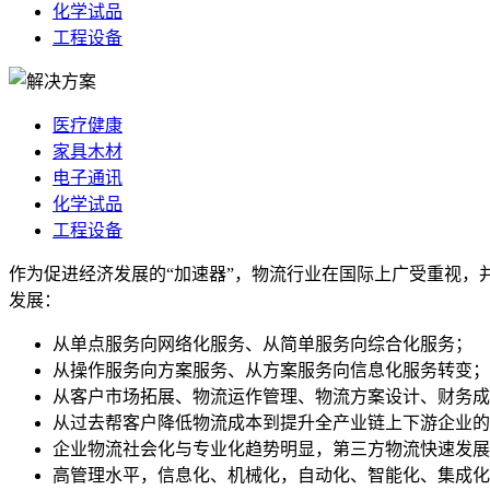
化学试品
工程设备
医疗健康
家具木材
电子通讯
化学试品
工程设备
作为促进经济发展的“加速器”，物流行业在国际上广受重视
发展：
从单点服务向网络化服务、从简单服务向综合化服务；
从操作服务向方案服务、从方案服务向信息化服务转变；
从客户市场拓展、物流运作管理、物流方案设计、财务成
从过去帮客户降低物流成本到提升全产业链上下游企业的
企业物流社会化与专业化趋势明显，第三方物流快速发展
高管理水平，信息化、机械化，自动化、智能化、集成化