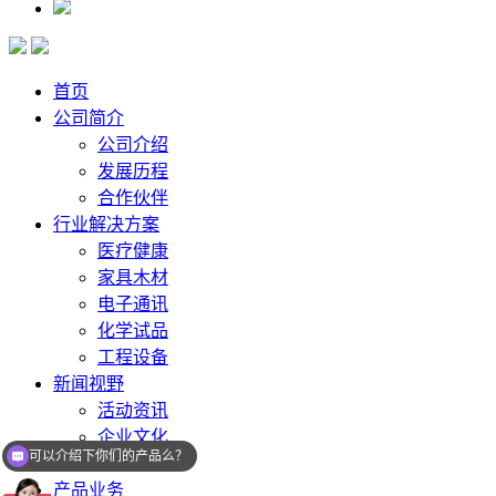
首页
公司简介
公司介绍
发展历程
合作伙伴
行业解决方案
医疗健康
家具木材
电子通讯
化学试品
工程设备
新闻视野
活动资讯
企业文化
可以介绍下你们的产品么？
视频中心
产品业务