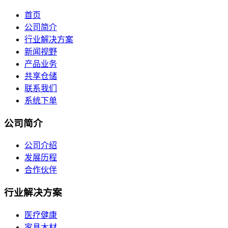
首页
公司简介
行业解决方案
新闻视野
产品业务
共享仓储
联系我们
系统下单
公司简介
公司介绍
发展历程
合作伙伴
行业解决方案
医疗健康
家具木材