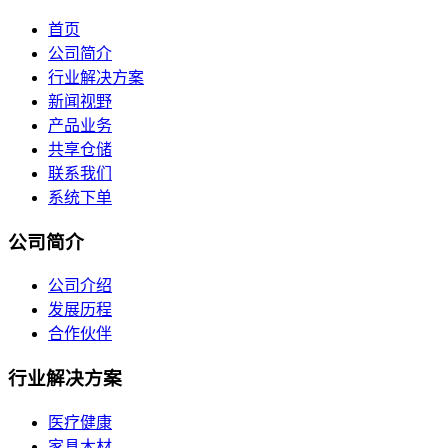
首页
公司简介
行业解决方案
新闻视野
产品业务
共享仓储
联系我们
系统下单
公司简介
公司介绍
发展历程
合作伙伴
行业解决方案
医疗健康
家具木材