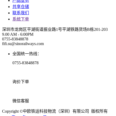
产品业务
共享仓储
联系我们
系统下单
深圳市龙岗区平湖街道振业路1号平湖铁路货场B栋201-203
9.00 AM - 6:00PM
0755-83848878
fifi.su@sinorailways.com
全国统一热线：
0755-83848878
询价下单
微信客服
Copyright ©中欧铁运科技物流（深圳）有限公司 版权所有