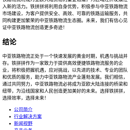
入新的活力。铁拼拼将利用自身优势，积极参与中亚铁路物流
市场建设，为客户提供安全、高效、可靠的铁路运输服务，共
同构建更加繁荣的中亚铁路物流生态圈。未来，我们有信心见
证中亚铁路物流创造更多奇迹！
结论
中亚铁路物流正处于一个快速发展的黄金时期，机遇与挑战并
存。铁拼拼作为一家致力于提供高效便捷铁路物流服务的企
业，将积极把握机遇，应对挑战，以先进的技术、专业的团队
和优质的服务，助力中亚铁路物流产业蓬勃发展。我们相信，
通过共同努力，中亚铁路物流必将成为亚欧大陆连接的桥梁和
纽带，为沿线国家和人民创造更加美好的未来。选择铁拼拼，
选择效率，选择未来！
公司简介
行业解决方案
新闻视野