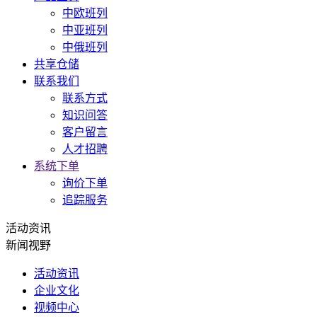
中欧班列
中亚班列
中俄班列
共享仓储
联系我们
联系方式
知识问答
客户留言
人才招聘
系统下单
询价下单
追踪服务
活动资讯
新闻视野
活动资讯
企业文化
视频中心