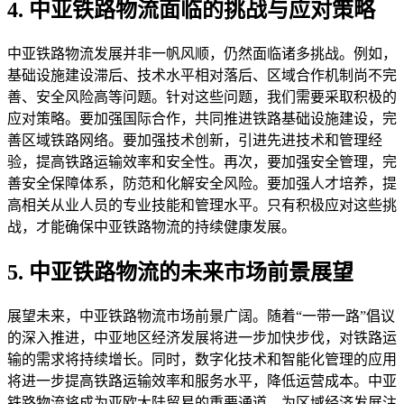
4. 中亚铁路物流面临的挑战与应对策略
中亚铁路物流发展并非一帆风顺，仍然面临诸多挑战。例如，
基础设施建设滞后、技术水平相对落后、区域合作机制尚不完
善、安全风险高等问题。针对这些问题，我们需要采取积极的
应对策略。要加强国际合作，共同推进铁路基础设施建设，完
善区域铁路网络。要加强技术创新，引进先进技术和管理经
验，提高铁路运输效率和安全性。再次，要加强安全管理，完
善安全保障体系，防范和化解安全风险。要加强人才培养，提
高相关从业人员的专业技能和管理水平。只有积极应对这些挑
战，才能确保中亚铁路物流的持续健康发展。
5. 中亚铁路物流的未来市场前景展望
展望未来，中亚铁路物流市场前景广阔。随着“一带一路”倡议
的深入推进，中亚地区经济发展将进一步加快步伐，对铁路运
输的需求将持续增长。同时，数字化技术和智能化管理的应用
将进一步提高铁路运输效率和服务水平，降低运营成本。中亚
铁路物流将成为亚欧大陆贸易的重要通道，为区域经济发展注