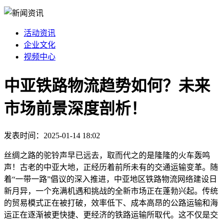
活动资讯
企业文化
视频中心
中亚铁路物流趋势如何？未来
市场前景深度剖析！
发表时间：2025-01-14 18:02
丝绸之路的驼铃声早已远去，取而代之的是隆隆的火车轰鸣
声！古老的中亚大地，正经历着前所未有的交通运输变革。随
着“一带一路”倡议的深入推进，中亚地区铁路物流网络建设日
新月异，一个充满机遇和挑战的全新市场正在蓬勃兴起。传统
的贸易模式正在被打破，效率低下、成本高昂的公路运输和海
运正在逐渐被更快捷、更经济的铁路运输所取代。这不仅是交