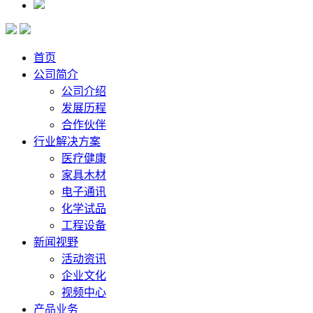
首页
公司简介
公司介绍
发展历程
合作伙伴
行业解决方案
医疗健康
家具木材
电子通讯
化学试品
工程设备
新闻视野
活动资讯
企业文化
视频中心
产品业务