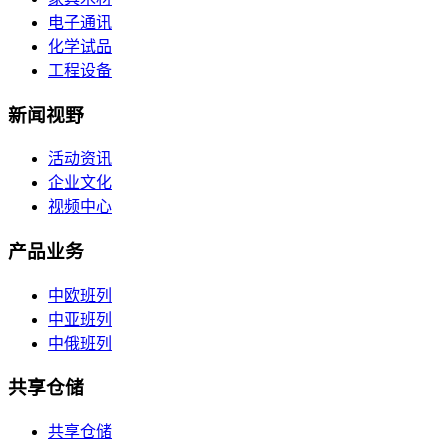
电子通讯
化学试品
工程设备
新闻视野
活动资讯
企业文化
视频中心
产品业务
中欧班列
中亚班列
中俄班列
共享仓储
共享仓储