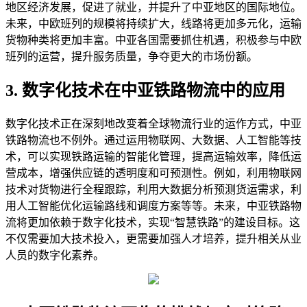
地区经济发展，促进了就业，并提升了中亚地区的国际地位。
未来，中欧班列的规模将持续扩大，线路将更加多元化，运输
货物种类将更加丰富。中亚各国需要抓住机遇，积极参与中欧
班列的运营，提升服务质量，争夺更大的市场份额。
3. 数字化技术在中亚铁路物流中的应用
数字化技术正在深刻地改变着全球物流行业的运作方式，中亚
铁路物流也不例外。通过运用物联网、大数据、人工智能等技
术，可以实现铁路运输的智能化管理，提高运输效率，降低运
营成本，增强供应链的透明度和可预测性。例如，利用物联网
技术对货物进行全程跟踪，利用大数据分析预测货运需求，利
用人工智能优化运输路线和调度方案等等。未来，中亚铁路物
流将更加依赖于数字化技术，实现“智慧铁路”的建设目标。这
不仅需要加大技术投入，更需要加强人才培养，提升相关从业
人员的数字化素养。