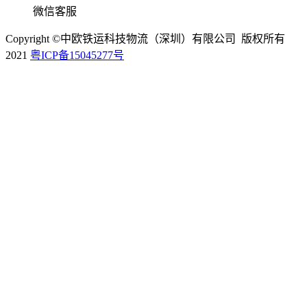
微信客服
Copyright ©中欧铁运科技物流（深圳）有限公司 版权所有
2021
粤ICP备15045277号