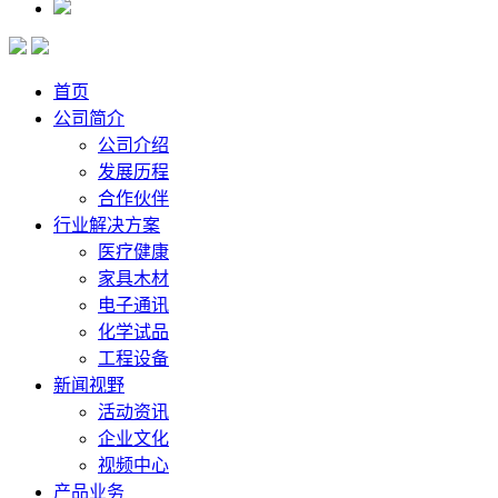
首页
公司简介
公司介绍
发展历程
合作伙伴
行业解决方案
医疗健康
家具木材
电子通讯
化学试品
工程设备
新闻视野
活动资讯
企业文化
视频中心
产品业务