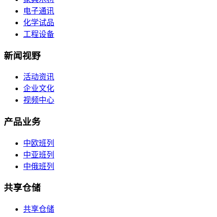
电子通讯
化学试品
工程设备
新闻视野
活动资讯
企业文化
视频中心
产品业务
中欧班列
中亚班列
中俄班列
共享仓储
共享仓储