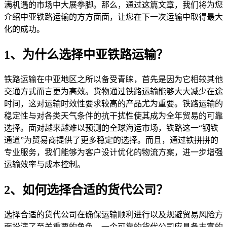
满机遇的市场中大展拳脚。那么，通过这篇文章，我们将为您
介绍中亚铁路运输的方方面面，让您在下一次运输中取得最大
化的成功。
1、为什么选择中亚铁路运输？
铁路运输在中亚地区之所以备受青睐，首先是因为它相较其他
交通方式而言更为高效。货物通过铁路运输能够大大减少在途
时间，这对运输时效性要求较高的产品尤为重要。铁路运输的
稳定性与对各类天气条件的抗干扰性使其成为全年贸易的可靠
选择。面对越来越难以预测的全球海运市场，铁路这一“钢铁
通道”为贸易商提供了更多稳定的选择。而且，通过铁拼拼的
专业服务，我们能够为客户设计优化的物流方案，进一步增强
运输效率与成本控制。
2、如何选择合适的货代公司？
选择合适的货代公司在确保运输顺利进行以及规避贸易风险方
面扮演了至关重要的角色。一个可靠的货代公司应具备丰富的