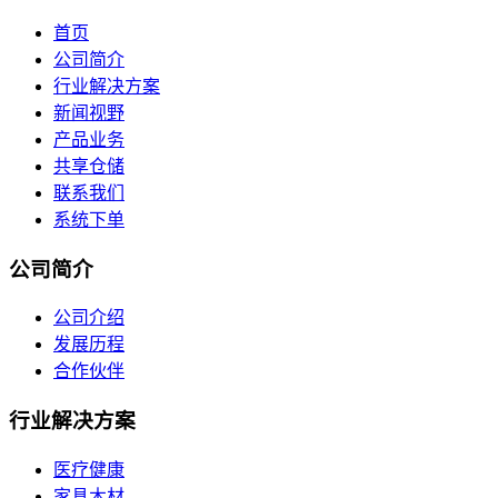
首页
公司简介
行业解决方案
新闻视野
产品业务
共享仓储
联系我们
系统下单
公司简介
公司介绍
发展历程
合作伙伴
行业解决方案
医疗健康
家具木材