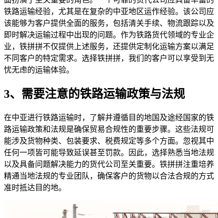
铁路运输经验，尤其是在复杂的中亚地区运作经验。该公司应
该能够为客户提供全面的服务，包括清关手续、物流跟踪以及
即时解决运输过程中出现的问题。作为铁路货代领域的专业企
业，铁拼拼不仅提供上述服务，还提供定制化运输方案以满足
不同客户的特定需求。选择铁拼拼，我们的客户可以享受到无
忧无虑的运输体验。
3、需要注意的铁路运输政策与法规
在中亚进行铁路运输时，了解并遵循目的地国及途经国家的铁
路运输政策和法规是确保贸易合规性的重要步骤。这些法规可
能涉及货物种类、包装要求、税费规定等多个方面。忽视其中
任何一项皆可能导致延误甚至罚款。因此，选择熟悉当地法规
以及具备问题解决能力的货代公司至关重要。铁拼拼注重培养
精通当地法规的专业团队，确保客户的货物以合法合规的方式
准时抵达目的地。