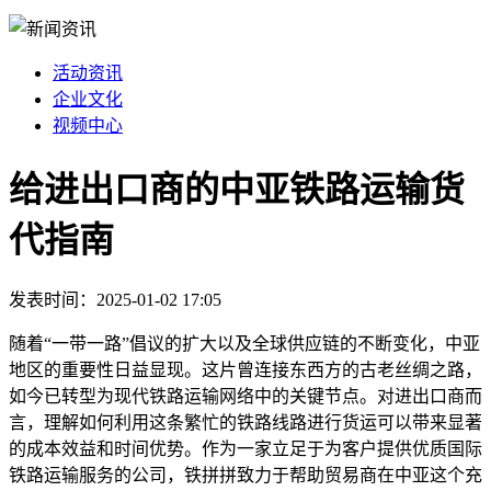
活动资讯
企业文化
视频中心
给进出口商的中亚铁路运输货
代指南
发表时间：2025-01-02 17:05
随着“一带一路”倡议的扩大以及全球供应链的不断变化，中亚
地区的重要性日益显现。这片曾连接东西方的古老丝绸之路，
如今已转型为现代铁路运输网络中的关键节点。对进出口商而
言，理解如何利用这条繁忙的铁路线路进行货运可以带来显著
的成本效益和时间优势。作为一家立足于为客户提供优质国际
铁路运输服务的公司，铁拼拼致力于帮助贸易商在中亚这个充