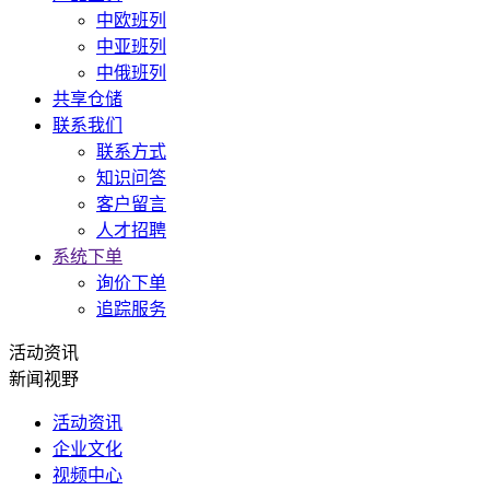
中欧班列
中亚班列
中俄班列
共享仓储
联系我们
联系方式
知识问答
客户留言
人才招聘
系统下单
询价下单
追踪服务
活动资讯
新闻视野
活动资讯
企业文化
视频中心