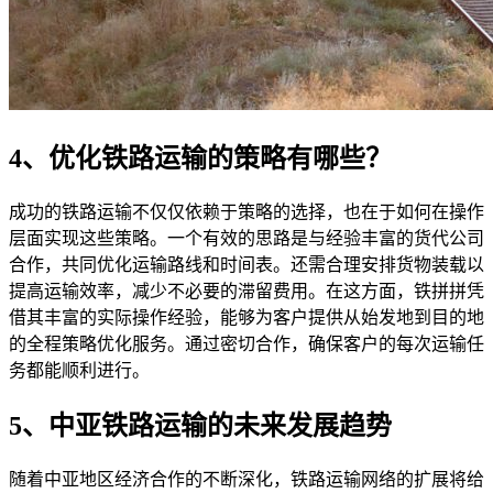
4、优化铁路运输的策略有哪些？
成功的铁路运输不仅仅依赖于策略的选择，也在于如何在操作
层面实现这些策略。一个有效的思路是与经验丰富的货代公司
合作，共同优化运输路线和时间表。还需合理安排货物装载以
提高运输效率，减少不必要的滞留费用。在这方面，铁拼拼凭
借其丰富的实际操作经验，能够为客户提供从始发地到目的地
的全程策略优化服务。通过密切合作，确保客户的每次运输任
务都能顺利进行。
5、中亚铁路运输的未来发展趋势
随着中亚地区经济合作的不断深化，铁路运输网络的扩展将给