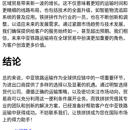
区域贸易带来新一波的增长。这不仅意味着更短的运输时间和
更精细的线路布局，也包括技术的全面升级，如智能物流追踪
系统的普及应用。铁拼拼作为行业的一员，也在不断创新和调
整，以适应未来的发展需求。通过紧跟市场趋势与技术发展，
我们确保提供给客户的服务始终如一，甚至超出预期。我们相
信，未来中亚铁路运输将在全球贸易中扮演更加重要的角色，
为客户创造更多价值。
结论
总的来说，中亚铁路运输作为全球供应链中的一项重要环节，
为进出口商提供了多样的选择以及显著的机遇。通过明智选择
货代公司、遵循正确的运输策略，以及密切关注市场动向，贸
易商可以充分利用这一便利条件展开业务。而铁拼拼凭借其专
业的团队和创新的解决方案，已经准备好帮助客户在中亚铁路
运输中获得成功。不妨联系我们，让铁拼拼成为您在国际市场
上的得力助手！